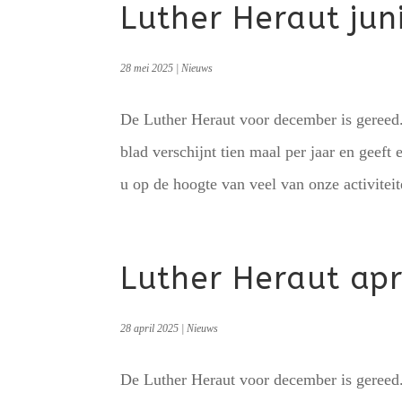
Luther Heraut jun
28 mei 2025
|
Nieuws
De Luther Heraut voor december is gereed. 
blad verschijnt tien maal per jaar en geeft 
u op de hoogte van veel van onze activiteit
Luther Heraut apr
28 april 2025
|
Nieuws
De Luther Heraut voor december is gereed. 