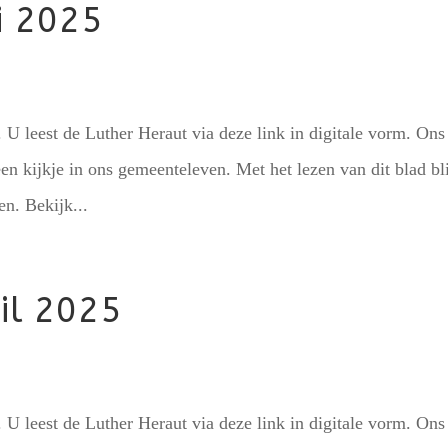
i 2025
U leest de Luther Heraut via deze link in digitale vorm. Ons
een kijkje in ons gemeenteleven. Met het lezen van dit blad bli
en. Bekijk...
il 2025
U leest de Luther Heraut via deze link in digitale vorm. Ons