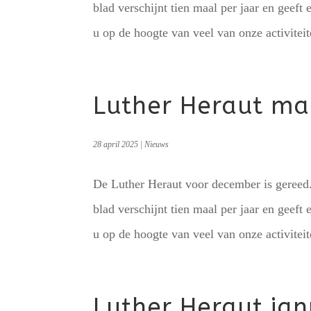
blad verschijnt tien maal per jaar en geeft 
u op de hoogte van veel van onze activitei
Luther Heraut ma
28 april 2025
|
Nieuws
De Luther Heraut voor december is gereed. 
blad verschijnt tien maal per jaar en geeft 
u op de hoogte van veel van onze activitei
Luther Heraut jan