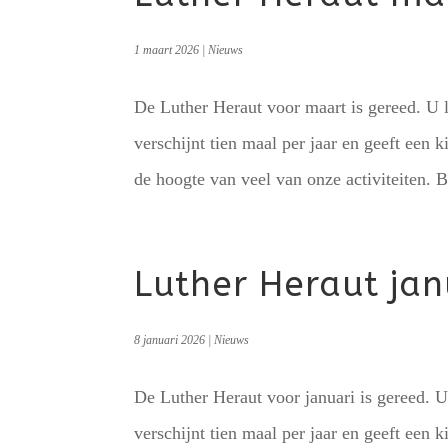
1 maart 2026
|
Nieuws
De Luther Heraut voor maart is gereed. U l
verschijnt tien maal per jaar en geeft een k
de hoogte van veel van onze activiteiten. B
Luther Heraut jan
8 januari 2026
|
Nieuws
De Luther Heraut voor januari is gereed. U
verschijnt tien maal per jaar en geeft een k