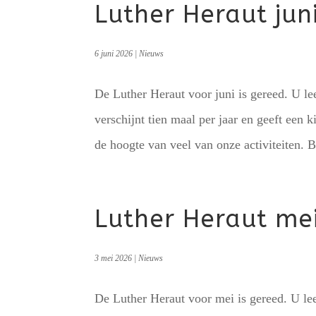
Luther Heraut jun
6 juni 2026
|
Nieuws
De Luther Heraut voor juni is gereed. U le
verschijnt tien maal per jaar en geeft een k
de hoogte van veel van onze activiteiten. Be
Luther Heraut me
3 mei 2026
|
Nieuws
De Luther Heraut voor mei is gereed. U lee