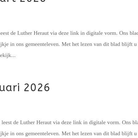
eest de Luther Heraut via deze link in digitale vorm. Ons bla
ijkje in ons gemeenteleven. Met het lezen van dit blad blijft u
ekijk...
uari 2026
 leest de Luther Heraut via deze link in digitale vorm. Ons bl
ijkje in ons gemeenteleven. Met het lezen van dit blad blijft u