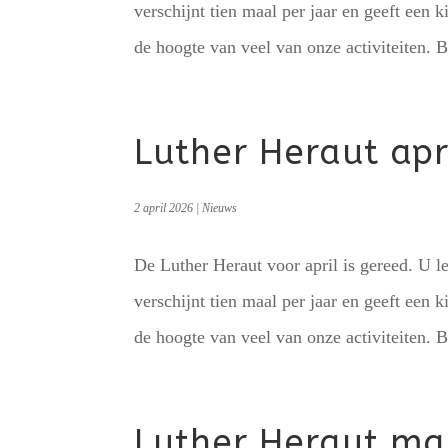
verschijnt tien maal per jaar en geeft een k
de hoogte van veel van onze activiteiten. Be
Luther Heraut apr
2 april 2026
|
Nieuws
De Luther Heraut voor april is gereed. U le
verschijnt tien maal per jaar en geeft een k
de hoogte van veel van onze activiteiten. B
Luther Heraut ma