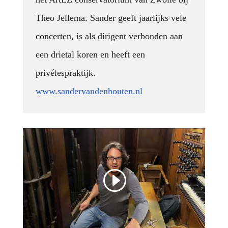
Theo Jellema. Sander geeft jaarlijks vele
concerten, is als dirigent verbonden aan
een drietal koren en heeft een
privélespraktijk.
www.sandervandenhouten.nl