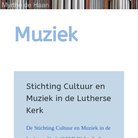
Muziek
Stichting Cultuur en
Muziek in de Lutherse
Kerk
De Stichting Cultuur en Muziek in de