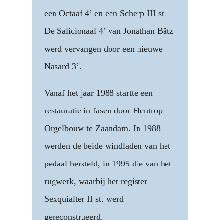
een Octaaf 4’ en een Scherp III st.
De Salicionaal 4’ van Jonathan Bätz
werd vervangen door een nieuwe
Nasard 3’.
Vanaf het jaar 1988 startte een
restauratie in fasen door Flentrop
Orgelbouw te Zaandam. In 1988
werden de beide windladen van het
pedaal hersteld, in 1995 die van het
rugwerk, waarbij het register
Sexquialter II st. werd
gereconstrueerd.