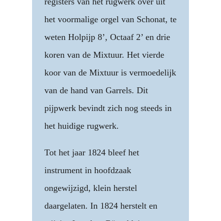
registers van het rugwerk over uit
het voormalige orgel van Schonat, te
weten Holpijp 8’, Octaaf 2’ en drie
koren van de Mixtuur. Het vierde
koor van de Mixtuur is vermoedelijk
van de hand van Garrels. Dit
pijpwerk bevindt zich nog steeds in
het huidige rugwerk.
Tot het jaar 1824 bleef het
instrument in hoofdzaak
ongewijzigd, klein herstel
daargelaten. In 1824 herstelt en