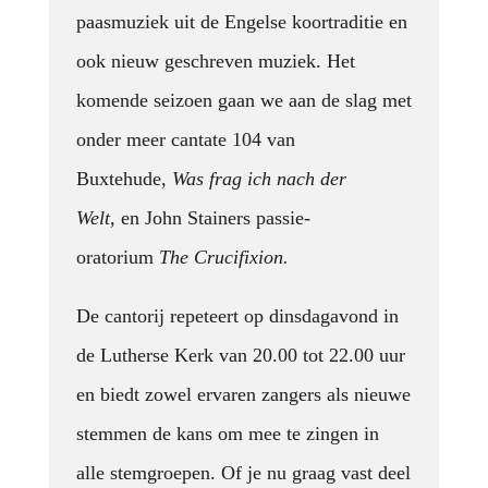
paasmuziek uit de Engelse koortraditie en
ook nieuw geschreven muziek. Het
komende seizoen gaan we aan de slag met
onder meer cantate 104 van
Buxtehude,
Was frag ich nach der
Welt,
en John Stainers passie-
oratorium
The Crucifixion.
De cantorij repeteert op dinsdagavond in
de Lutherse Kerk van 20.00 tot 22.00 uur
en biedt zowel ervaren zangers als nieuwe
stemmen de kans om mee te zingen in
alle stemgroepen. Of je nu graag vast deel