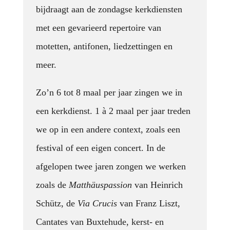
bijdraagt aan de zondagse kerkdiensten
met een gevarieerd repertoire van
motetten, antifonen, liedzettingen en
meer.
Zo’n 6 tot 8 maal per jaar zingen we in
een kerkdienst. 1 à 2 maal per jaar treden
we op in een andere context, zoals een
festival of een eigen concert. In de
afgelopen twee jaren zongen we werken
zoals de
Matthäuspassion
van Heinrich
Schütz, de
Via Crucis
van Franz Liszt,
Cantates van Buxtehude, kerst- en