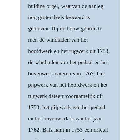
huidige orgel, waarvan de aanleg
nog grotendeels bewaard is
gebleven. Bij de bouw gebruikte
men de windladen van het
hoofdwerk en het rugwerk uit 1753,
de windladen van het pedaal en het
bovenwerk dateren van 1762. Het
pijpwerk van het hoofdwerk en het
rugwerk dateert voornamelijk uit
1753, het pijpwerk van het pedaal
en het bovenwerk is van het jaar
1762. Bätz nam in 1753 een drietal