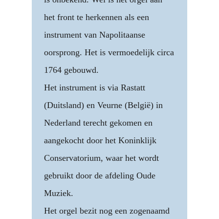
het front te herkennen als een
instrument van Napolitaanse
oorsprong. Het is vermoedelijk circa
1764 gebouwd.
Het instrument is via Rastatt
(Duitsland) en Veurne (België) in
Nederland terecht gekomen en
aangekocht door het Koninklijk
Conservatorium, waar het wordt
gebruikt door de afdeling Oude
Muziek.
Het orgel bezit nog een zogenaamd