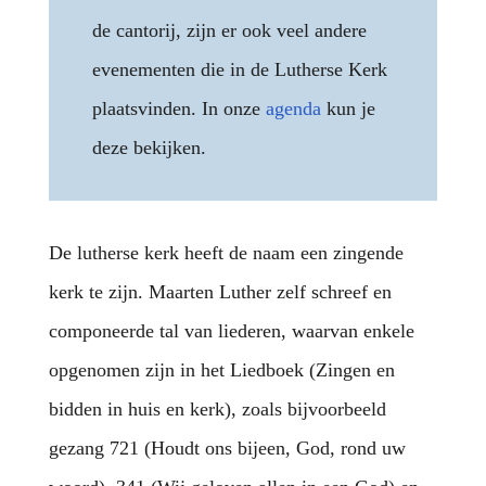
de cantorij, zijn er ook veel andere
evenementen die in de Lutherse Kerk
plaatsvinden. In onze
agenda
kun je
deze bekijken.
De lutherse kerk heeft de naam een zingende
kerk te zijn. Maarten Luther zelf schreef en
componeerde tal van liederen, waarvan enkele
opgenomen zijn in het Liedboek (Zingen en
bidden in huis en kerk), zoals bijvoorbeeld
gezang 721 (Houdt ons bijeen, God, rond uw