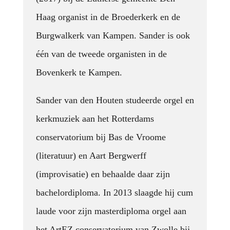
Haag organist in de Broederkerk en de
Burgwalkerk van Kampen. Sander is ook
één van de tweede organisten in de
Bovenkerk te Kampen.
Sander van den Houten studeerde orgel en
kerkmuziek aan het Rotterdams
conservatorium bij Bas de Vroome
(literatuur) en Aart Bergwerff
(improvisatie) en behaalde daar zijn
bachelordiploma. In 2013 slaagde hij cum
laude voor zijn masterdiploma orgel aan
het ArtEZ conservatorium van Zwolle bij