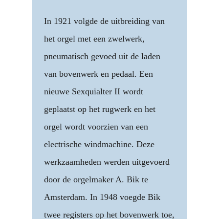
In 1921 volgde de uitbreiding van
het orgel met een zwelwerk,
pneumatisch gevoed uit de laden
van bovenwerk en pedaal. Een
nieuwe Sexquialter II wordt
geplaatst op het rugwerk en het
orgel wordt voorzien van een
electrische windmachine. Deze
werkzaamheden werden uitgevoerd
door de orgelmaker A. Bik te
Amsterdam. In 1948 voegde Bik
twee registers op het bovenwerk toe,