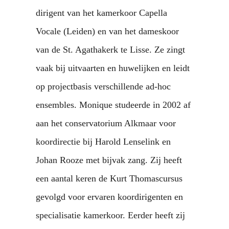
dirigent van het kamerkoor Capella
Vocale (Leiden) en van het dameskoor
van de St. Agathakerk te Lisse. Ze zingt
vaak bij uitvaarten en huwelijken en leidt
op projectbasis verschillende ad-hoc
ensembles. Monique studeerde in 2002 af
aan het conservatorium Alkmaar voor
koordirectie bij Harold Lenselink en
Johan Rooze met bijvak zang. Zij heeft
een aantal keren de Kurt Thomascursus
gevolgd voor ervaren koordirigenten en
specialisatie kamerkoor. Eerder heeft zij