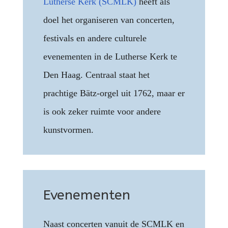
Lutherse Kerk (SCMLK)
heeft als
doel het organiseren van concerten,
festivals en andere culturele
evenementen in de Lutherse Kerk te
Den Haag. Centraal staat het
prachtige Bätz-orgel uit 1762, maar er
is ook zeker ruimte voor andere
kunstvormen.
Evenementen
Naast concerten vanuit de SCMLK en