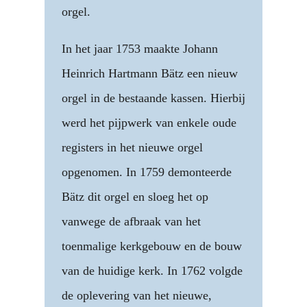
orgel.
In het jaar 1753 maakte Johann
Heinrich Hartmann Bätz een nieuw
orgel in de bestaande kassen. Hierbij
werd het pijpwerk van enkele oude
registers in het nieuwe orgel
opgenomen. In 1759 demonteerde
Bätz dit orgel en sloeg het op
vanwege de afbraak van het
toenmalige kerkgebouw en de bouw
van de huidige kerk. In 1762 volgde
de oplevering van het nieuwe,