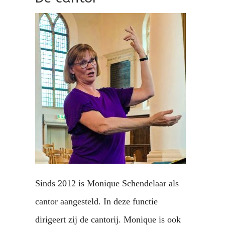
Sinds 2012 is Monique Schendelaar als
cantor aangesteld. In deze functie
dirigeert zij de cantorij. Monique is ook