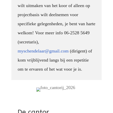
wilt uitmaken van het koor of alleen op
projectbasis wilt deelnemen voor
specifieke gelegenheden, je bent van harte
welkom! Voor meer info 06-2528 5649
(secretaris),
myschendelaar@gmail.com
(dirigent) of
kom vrijblijvend langs bij een repetitie
om te ervaren of het wat voor je is.
De cantor