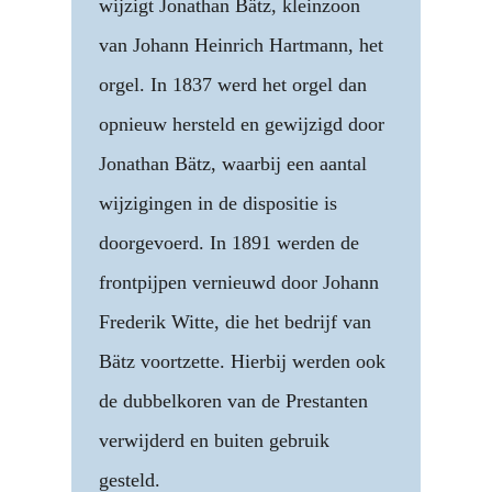
wijzigt Jonathan Bätz, kleinzoon
van Johann Heinrich Hartmann, het
orgel. In 1837 werd het orgel dan
opnieuw hersteld en gewijzigd door
Jonathan Bätz, waarbij een aantal
wijzigingen in de dispositie is
doorgevoerd. In 1891 werden de
frontpijpen vernieuwd door Johann
Frederik Witte, die het bedrijf van
Bätz voortzette. Hierbij werden ook
de dubbelkoren van de Prestanten
verwijderd en buiten gebruik
gesteld.