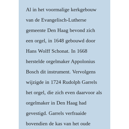
Al in het voormalige kerkgebouw
van de Evangelisch-Lutherse
gemeente Den Haag bevond zich
een orgel, in 1648 gebouwd door
Hans Wolff Schonat. In 1668
herstelde orgelmaker Appolonius
Bosch dit instrument. Vervolgens
wijzigde in 1724 Rudolph Garrels
het orgel, die zich even daarvoor als
orgelmaker in Den Haag had
gevestigd. Garrels verfraaide
bovendien de kas van het oude