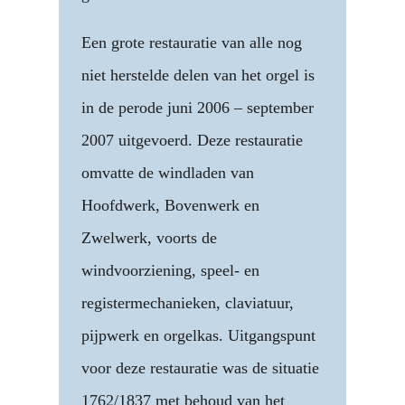
Een grote restauratie van alle nog
niet herstelde delen van het orgel is
in de perode juni 2006 – september
2007 uitgevoerd. Deze restauratie
omvatte de windladen van
Hoofdwerk, Bovenwerk en
Zwelwerk, voorts de
windvoorziening, speel- en
registermechanieken, claviatuur,
pijpwerk en orgelkas. Uitgangspunt
voor deze restauratie was de situatie
1762/1837 met behoud van het