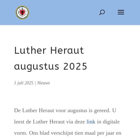
Luther Heraut
augustus 2025
1 juli 2025
|
Nieuws
De Luther Heraut voor augustus is gereed. U
leest de Luther Heraut via deze
link
in digitale
vorm. Ons blad verschijnt tien maal per jaar en