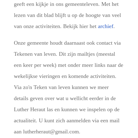
geeft een kijkje in ons gemeenteleven. Met het
lezen van dit blad blijft u op de hoogte van veel
van onze activiteiten. Bekijk hier het
archief
.
Onze gemeente houdt daarnaast ook contact via
Tekenen van leven. Dit zijn mailtjes (meestal
een keer per week) met onder meer links naar de
wekelijkse vieringen en komende activiteiten.
Via zo'n Teken van leven kunnen we meer
details geven over wat u wellicht eerder in de
Luther Heraut las en kunnen we inspelen op de
actualiteit. U kunt zich aanmelden via een mail
aan lutherheraut@gmail.com.