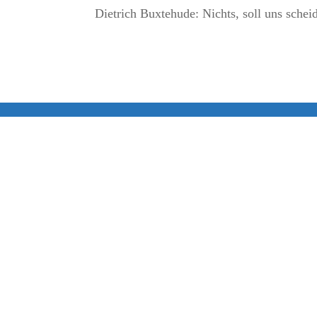
Dietrich Buxtehude: Nichts, soll uns schei