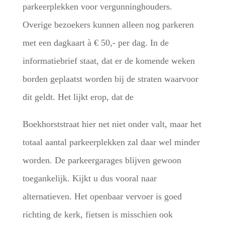
parkeerplekken voor vergunninghouders.
Overige bezoekers kunnen alleen nog parkeren
met een dagkaart à € 50,- per dag. In de
informatiebrief staat, dat er de komende weken
borden geplaatst worden bij de straten waarvoor
dit geldt. Het lijkt erop, dat de
Boekhorststraat hier net niet onder valt, maar het
totaal aantal parkeerplekken zal daar wel minder
worden. De parkeergarages blijven gewoon
toegankelijk. Kijkt u dus vooral naar
alternatieven. Het openbaar vervoer is goed
richting de kerk, fietsen is misschien ook