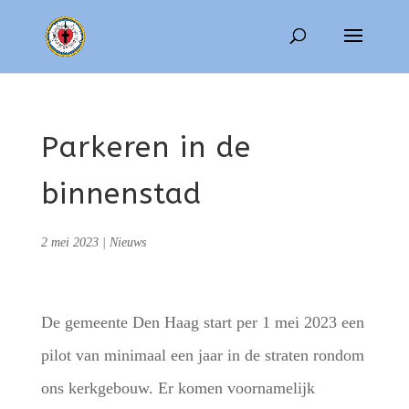
Parkeren in de
binnenstad
2 mei 2023
|
Nieuws
De gemeente Den Haag start per 1 mei 2023 een
pilot van minimaal een jaar in de straten rondom
ons kerkgebouw. Er komen voornamelijk