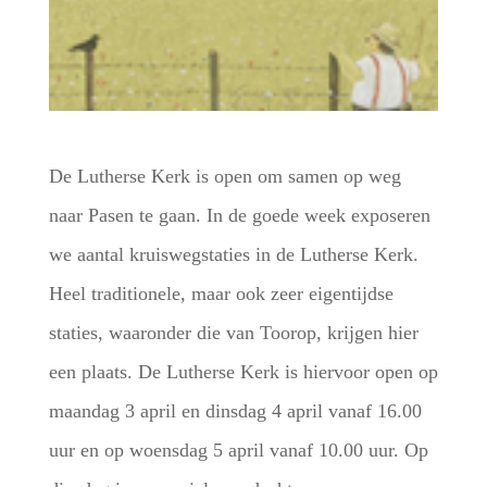
De Lutherse Kerk is open om samen op weg
naar Pasen te gaan. In de goede week exposeren
we aantal kruiswegstaties in de Lutherse Kerk.
Heel traditionele, maar ook zeer eigentijdse
staties, waaronder die van Toorop, krijgen hier
een plaats. De Lutherse Kerk is hiervoor open op
maandag 3 april en dinsdag 4 april vanaf 16.00
uur en op woensdag 5 april vanaf 10.00 uur. Op