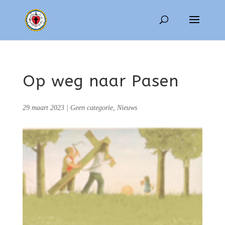
Op weg naar Pasen
29 maart 2023
|
Geen categorie
,
Nieuws