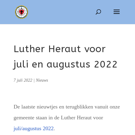
Luther Heraut voor
juli en augustus 2022
7 juli 2022
|
Nieuws
De laatste nieuwtjes en terugblikken vanuit onze
gemeente staan in de Luther Heraut voor
juli/
augustus
2022
.