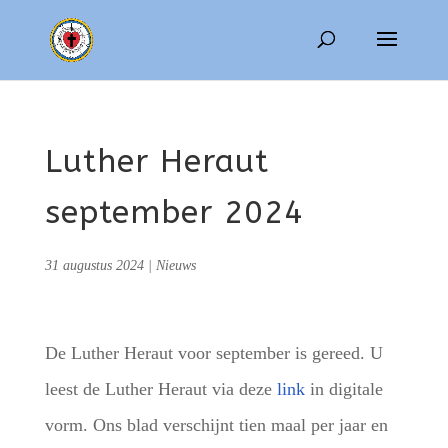
Luther Heraut
september 2024
31 augustus 2024
|
Nieuws
De Luther Heraut voor september is gereed. U
leest de Luther Heraut via deze
link
in digitale
vorm. Ons blad verschijnt tien maal per jaar en