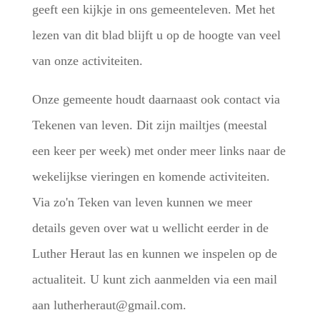
geeft een kijkje in ons gemeenteleven. Met het
lezen van dit blad blijft u op de hoogte van veel
van onze activiteiten.
Onze gemeente houdt daarnaast ook contact via
Tekenen van leven. Dit zijn mailtjes (meestal
een keer per week) met onder meer links naar de
wekelijkse vieringen en komende activiteiten.
Via zo'n Teken van leven kunnen we meer
details geven over wat u wellicht eerder in de
Luther Heraut las en kunnen we inspelen op de
actualiteit. U kunt zich aanmelden via een mail
aan lutherheraut@gmail.com.