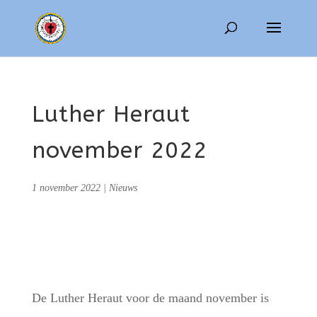
Luther Heraut
november 2022
1 november 2022
|
Nieuws
De Luther Heraut voor de maand november is