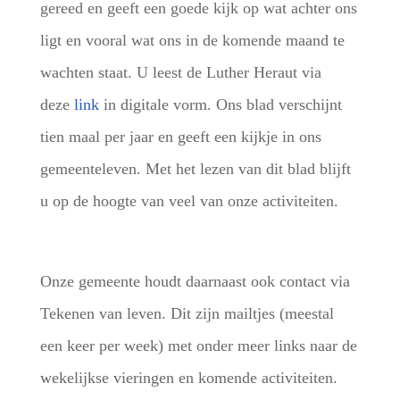
gereed en geeft een goede kijk op wat achter ons
ligt en vooral wat ons in de komende maand te
wachten staat. U leest de Luther Heraut via
deze
link
in digitale vorm. Ons blad verschijnt
tien maal per jaar en geeft een kijkje in ons
gemeenteleven. Met het lezen van dit blad blijft
u op de hoogte van veel van onze activiteiten.
Onze gemeente houdt daarnaast ook contact via
Tekenen van leven. Dit zijn mailtjes (meestal
een keer per week) met onder meer links naar de
wekelijkse vieringen en komende activiteiten.