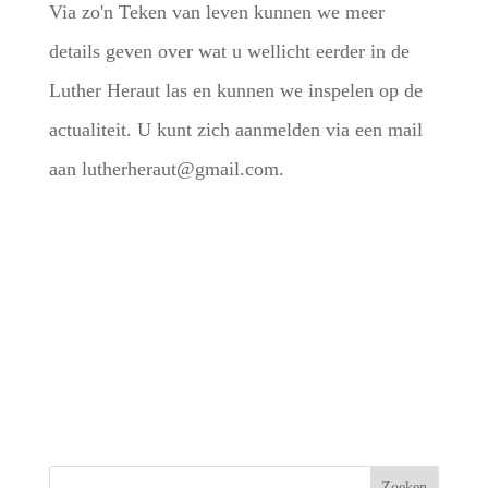
Via zo'n Teken van leven kunnen we meer
details geven over wat u wellicht eerder in de
Luther Heraut las en kunnen we inspelen op de
actualiteit. U kunt zich aanmelden via een mail
aan lutherheraut@gmail.com.