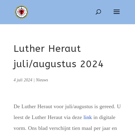
Luther Heraut
juli/augustus 2024
4 juli 2024
|
Nieuws
De Luther Heraut voor juli/augustus is gereed. U
leest de Luther Heraut via deze
link
in digitale
vorm. Ons blad verschijnt tien maal per jaar en