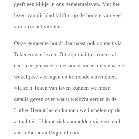
geeft een kijkje in ons gemeenteleven. Met het
lezen van dit blad blijft u op de hoogte van veel
van onze activiteiten.
Onze gemeente houdt daarnaast ook contact via
Tekenen van leven. Dit zijn mailtjes (meestal
een keer per week) met onder meer links naar de
wekelijkse vieringen en komende activiteiten.
Via zo'n Teken van leven kunnen we meer
details geven over wat u wellicht eerder in de
Luther Heraut las en kunnen we inspelen op de
actualiteit. U kunt zich aanmelden via een mail
aan lutherheraut@gmail.com.