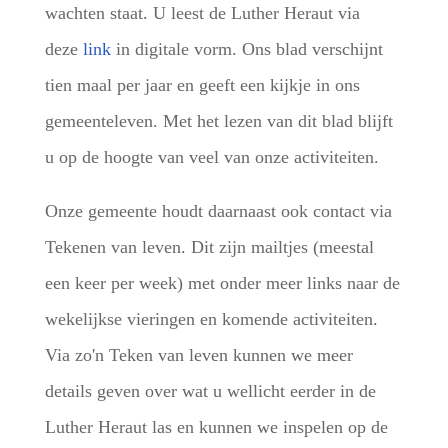
wachten staat. U leest de Luther Heraut via
deze
link
in digitale vorm. Ons blad verschijnt
tien maal per jaar en geeft een kijkje in ons
gemeenteleven. Met het lezen van dit blad blijft
u op de hoogte van veel van onze activiteiten.
Onze gemeente houdt daarnaast ook contact via
Tekenen van leven. Dit zijn mailtjes (meestal
een keer per week) met onder meer links naar de
wekelijkse vieringen en komende activiteiten.
Via zo'n Teken van leven kunnen we meer
details geven over wat u wellicht eerder in de
Luther Heraut las en kunnen we inspelen op de