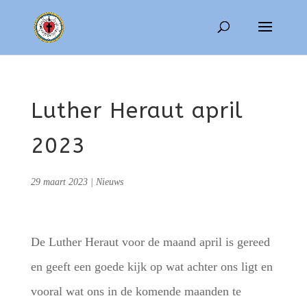
Luther Heraut april
2023
29 maart 2023
|
Nieuws
De Luther Heraut voor de maand april is gereed
en geeft een goede kijk op wat achter ons ligt en
vooral wat ons in de komende maanden te