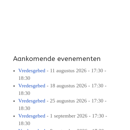
Aankomende evenementen
Vredesgebed
- 11 augustus 2026 - 17:30 -
18:30
Vredesgebed
- 18 augustus 2026 - 17:30 -
18:30
Vredesgebed
- 25 augustus 2026 - 17:30 -
18:30
Vredesgebed
- 1 september 2026 - 17:30 -
18:30