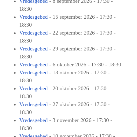
Vredesgebed
- 8 september 2026 - 17:30 -
18:30
Vredesgebed
- 15 september 2026 - 17:30 -
18:30
Vredesgebed
- 22 september 2026 - 17:30 -
18:30
Vredesgebed
- 29 september 2026 - 17:30 -
18:30
Vredesgebed
- 6 oktober 2026 - 17:30 - 18:30
Vredesgebed
- 13 oktober 2026 - 17:30 -
18:30
Vredesgebed
- 20 oktober 2026 - 17:30 -
18:30
Vredesgebed
- 27 oktober 2026 - 17:30 -
18:30
Vredesgebed
- 3 november 2026 - 17:30 -
18:30
Vredesgebed
- 10 november 2026 - 17:30 -