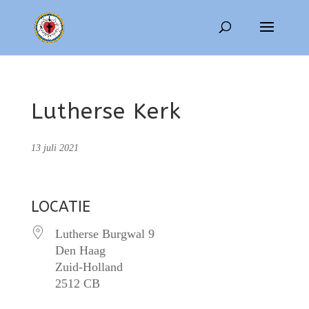
Lutherse Kerk
13 juli 2021
LOCATIE
Lutherse Burgwal 9
Den Haag
Zuid-Holland
2512 CB