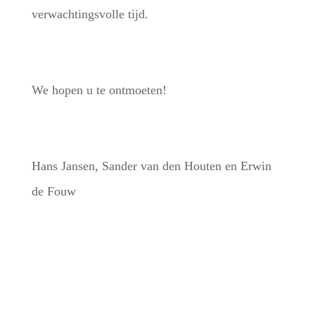
verwachtingsvolle tijd.
We hopen u te ontmoeten!
Hans Jansen, Sander van den Houten en Erwin
de Fouw