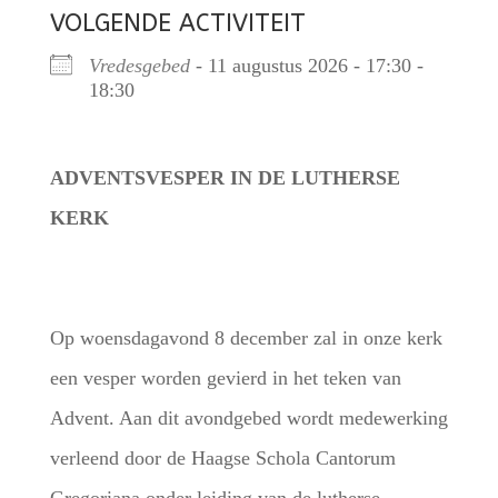
VOLGENDE ACTIVITEIT
Vredesgebed
- 11 augustus 2026 - 17:30 -
18:30
ADVENTSVESPER IN DE LUTHERSE
KERK
Op woensdagavond 8 december zal in onze kerk
een vesper worden gevierd in het teken van
Advent. Aan dit avondgebed wordt medewerking
verleend door de Haagse Schola Cantorum