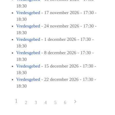
18:30
Vredesgebed
- 17 november 2026 - 17:30 -
18:30
Vredesgebed
- 24 november 2026 - 17:30 -
18:30
Vredesgebed
- 1 december 2026 - 17:30 -
18:30
Vredesgebed
- 8 december 2026 - 17:30 -
18:30
Vredesgebed
- 15 december 2026 - 17:30 -
18:30
Vredesgebed
- 22 december 2026 - 17:30 -
18:30
1
2
3
4
5
6