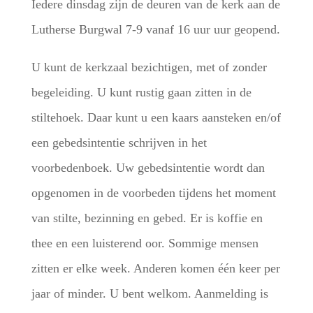
Iedere dinsdag zijn de deuren van de kerk aan de
Lutherse Burgwal 7-9 vanaf 16 uur uur geopend.
U kunt de kerkzaal bezichtigen, met of zonder
begeleiding. U kunt rustig gaan zitten in de
stiltehoek. Daar kunt u een kaars aansteken en/of
een gebedsintentie schrijven in het
voorbedenboek. Uw gebedsintentie wordt dan
opgenomen in de voorbeden tijdens het moment
van stilte, bezinning en gebed. Er is koffie en
thee en een luisterend oor. Sommige mensen
zitten er elke week. Anderen komen één keer per
jaar of minder. U bent welkom. Aanmelding is