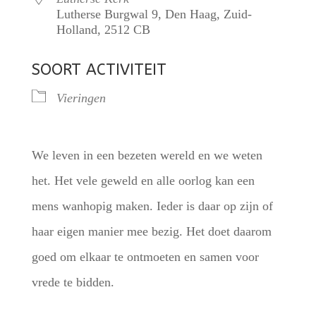
Lutherse Burgwal 9, Den Haag, Zuid-
Holland, 2512 CB
SOORT ACTIVITEIT
Vieringen
We leven in een bezeten wereld en we weten
het. Het vele geweld en alle oorlog kan een
mens wanhopig maken. Ieder is daar op zijn of
haar eigen manier mee bezig. Het doet daarom
goed om elkaar te ontmoeten en samen voor
vrede te bidden.