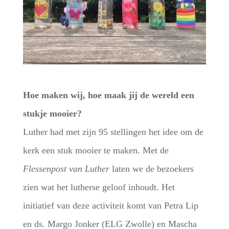
Hoe maken wij, hoe maak jij de wereld een
stukje mooier?
Luther had met zijn 95 stellingen het idee om de
kerk een stuk mooier te maken. Met de
Flessenpost van Luther
laten we de bezoekers
zien wat het lutherse geloof inhoudt. Het
initiatief van deze activiteit komt van Petra Lip
en ds. Margo Jonker (ELG Zwolle) en Mascha