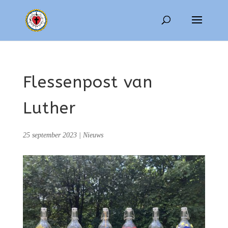
Flessenpost van
Luther
25 september 2023
|
Nieuws