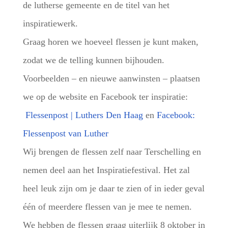
de lutherse gemeente en de titel van het
inspiratiewerk.
Graag horen we hoeveel flessen je kunt maken,
zodat we de telling kunnen bijhouden.
Voorbeelden – en nieuwe aanwinsten – plaatsen
we op de website en Facebook ter inspiratie:
Flessenpost | Luthers Den Haag
en
Facebook:
Flessenpost van Luther
Wij brengen de flessen zelf naar Terschelling en
nemen deel aan het Inspiratiefestival. Het zal
heel leuk zijn om je daar te zien of in ieder geval
één of meerdere flessen van je mee te nemen.
We hebben de flessen graag uiterlijk 8 oktober in