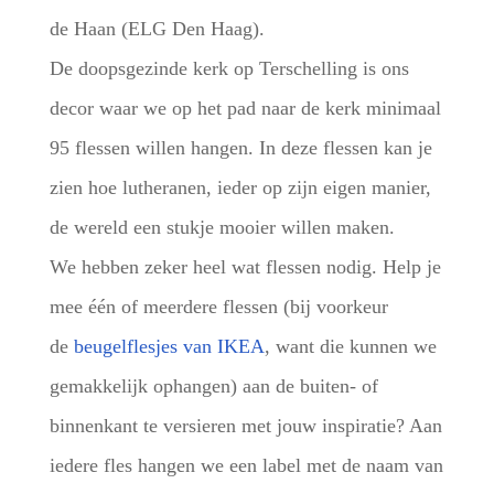
de Haan (ELG Den Haag).
De doopsgezinde kerk op Terschelling is ons
decor waar we op het pad naar de kerk minimaal
95 flessen willen hangen. In deze flessen kan je
zien hoe lutheranen, ieder op zijn eigen manier,
de wereld een stukje mooier willen maken.
We hebben zeker heel wat flessen nodig. Help je
mee één of meerdere flessen (bij voorkeur
de
beugelflesjes van IKEA
, want die kunnen we
gemakkelijk ophangen) aan de buiten- of
binnenkant te versieren met jouw inspiratie? Aan
iedere fles hangen we een label met de naam van