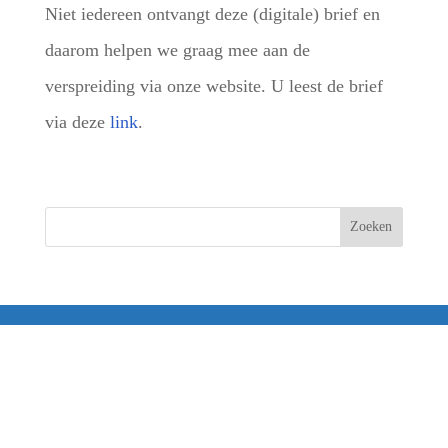
Niet iedereen ontvangt deze (digitale) brief en
daarom helpen we graag mee aan de
verspreiding via onze website. U leest de brief
via deze
link
.