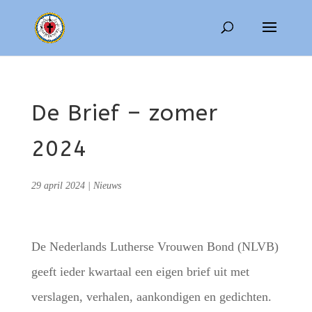
De Brief – zomer
2024
29 april 2024
|
Nieuws
De Nederlands Lutherse Vrouwen Bond (NLVB)
geeft ieder kwartaal een eigen brief uit met
verslagen, verhalen, aankondigen en gedichten.