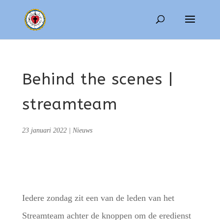
Behind the scenes |
streamteam
23 januari 2022
|
Nieuws
Iedere zondag zit een van de leden van het
Streamteam achter de knoppen om de eredienst