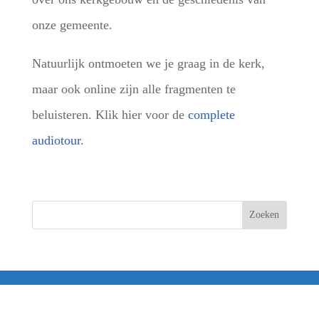
onze gemeente.
Natuurlijk ontmoeten we je graag in de kerk,
maar ook online zijn alle fragmenten te
beluisteren. Klik hier voor de
complete
audiotour
.