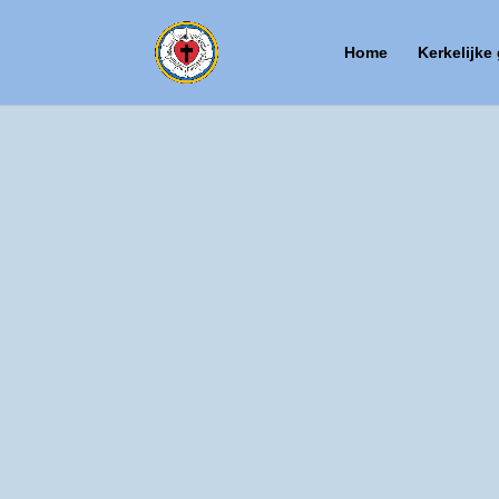
Home
Kerkelijke