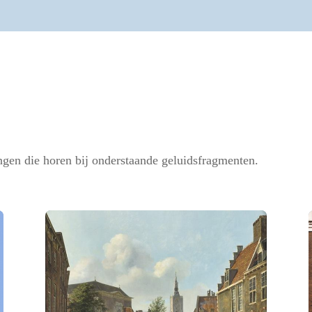
ingen die horen bij onderstaande geluidsfragmenten.