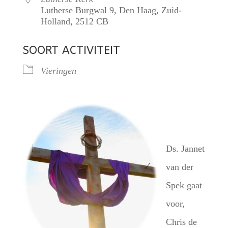
Lutherse Burgwal 9, Den Haag, Zuid-
Holland, 2512 CB
SOORT ACTIVITEIT
Vieringen
Ds. Jannet
van der
Spek gaat
voor,
Chris de