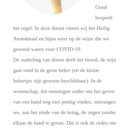
Graaf
bespeelt
het orgel. In deze dienst vieren wij het Heilig
Avondmaal en bijna weer op de wijze die we
gewend waren voor COVID-19.
De ouderling van dienst deelt het brood, de wijn
gaat rond in de grote beker (en de kleine
bekertjes zijn gewoon beschikbaar). In de
wetenschap, dat sommigen onder ons het geven
van een hand nog niet prettig vinden, ontvangen
we, aan het einde van de kring, de zegen zonder
elkaar de hand te geven. Dat is ook de reden om