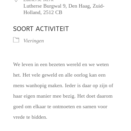
Lutherse Burgwal 9, Den Haag, Zuid-
Holland, 2512 CB
SOORT ACTIVITEIT
Vieringen
We leven in een bezeten wereld en we weten
het. Het vele geweld en alle oorlog kan een
mens wanhopig maken. Ieder is daar op zijn of
haar eigen manier mee bezig. Het doet daarom
goed om elkaar te ontmoeten en samen voor
vrede te bidden.