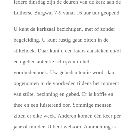
Iedere dinsdag zijn de deuren van de kerk aan de
Lutherse Burgwal 7-9 vanaf 16 uur uur geopend.
U kunt de kerkzaal bezichtigen, met of zonder
begeleiding. U kunt rustig gaan zitten in de
stiltehoek. Daar kunt u een kaars aansteken en/of
een gebedsintentie schrijven in het
voorbedenboek. Uw gebedsintentie wordt dan
opgenomen in de voorbeden tijdens het moment
van stilte, bezinning en gebed. Er is koffie en
thee en een luisterend oor. Sommige mensen
zitten er elke week. Anderen komen één keer per
jaar of minder. U bent welkom. Aanmelding is