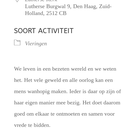
Lutherse Burgwal 9, Den Haag, Zuid-
Holland, 2512 CB
SOORT ACTIVITEIT
Vieringen
We leven in een bezeten wereld en we weten
het. Het vele geweld en alle oorlog kan een
mens wanhopig maken. Ieder is daar op zijn of
haar eigen manier mee bezig. Het doet daarom
goed om elkaar te ontmoeten en samen voor
vrede te bidden.