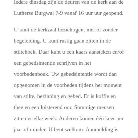
Iedere dinsdag zijn de deuren van de kerk aan de
Lutherse Burgwal 7-9 vanaf 16 uur uur geopend.
U kunt de kerkzaal bezichtigen, met of zonder
begeleiding. U kunt rustig gaan zitten in de
stiltehoek. Daar kunt u een kaars aansteken en/of
een gebedsintentie schrijven in het
voorbedenboek. Uw gebedsintentie wordt dan
opgenomen in de voorbeden tijdens het moment
van stilte, bezinning en gebed. Er is koffie en
thee en een luisterend oor. Sommige mensen
zitten er elke week. Anderen komen één keer per
jaar of minder. U bent welkom. Aanmelding is