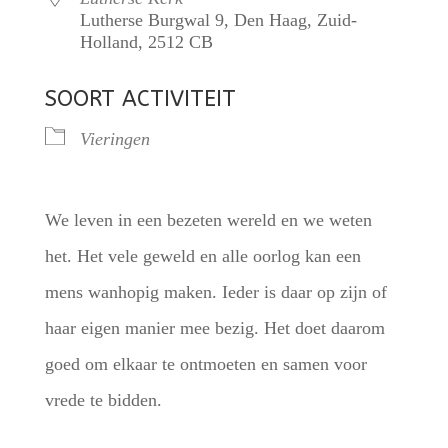
Lutherse Burgwal 9, Den Haag, Zuid-
Holland, 2512 CB
SOORT ACTIVITEIT
Vieringen
We leven in een bezeten wereld en we weten
het. Het vele geweld en alle oorlog kan een
mens wanhopig maken. Ieder is daar op zijn of
haar eigen manier mee bezig. Het doet daarom
goed om elkaar te ontmoeten en samen voor
vrede te bidden.