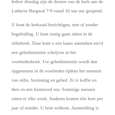
Iedere dinsdag zijn de deuren van de kerk aan de
Lutherse Burgwal 7-9 vanaf 16 uur uur geopend.
U kunt de kerkzaal bezichtigen, met of zonder
begeleiding. U kunt rustig gaan zitten in de
stiltehoek. Daar kunt u een kaars aansteken en/of
een gebedsintentie schrijven in het
voorbedenboek. Uw gebedsintentie wordt dan
opgenomen in de voorbeden tijdens het moment
van stilte, bezinning en gebed. Er is koffie en
thee en een luisterend oor. Sommige mensen
zitten er elke week. Anderen komen één keer per
jaar of minder. U bent welkom. Aanmelding is