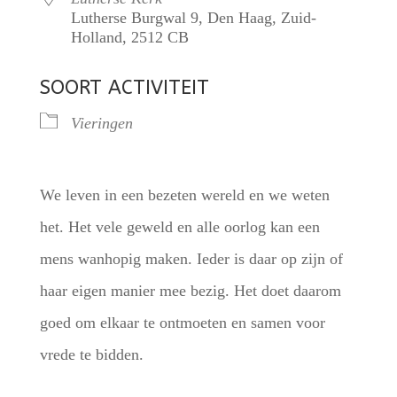
Lutherse Burgwal 9, Den Haag, Zuid-
Holland, 2512 CB
SOORT ACTIVITEIT
Vieringen
We leven in een bezeten wereld en we weten
het. Het vele geweld en alle oorlog kan een
mens wanhopig maken. Ieder is daar op zijn of
haar eigen manier mee bezig. Het doet daarom
goed om elkaar te ontmoeten en samen voor
vrede te bidden.