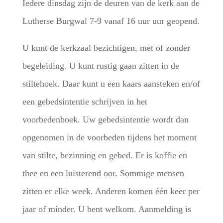
Iedere dinsdag zijn de deuren van de kerk aan de
Lutherse Burgwal 7-9 vanaf 16 uur uur geopend.
U kunt de kerkzaal bezichtigen, met of zonder
begeleiding. U kunt rustig gaan zitten in de
stiltehoek. Daar kunt u een kaars aansteken en/of
een gebedsintentie schrijven in het
voorbedenboek. Uw gebedsintentie wordt dan
opgenomen in de voorbeden tijdens het moment
van stilte, bezinning en gebed. Er is koffie en
thee en een luisterend oor. Sommige mensen
zitten er elke week. Anderen komen één keer per
jaar of minder. U bent welkom. Aanmelding is