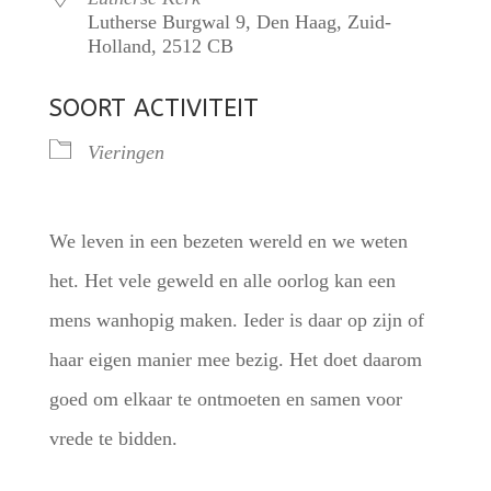
Lutherse Burgwal 9, Den Haag, Zuid-
Holland, 2512 CB
SOORT ACTIVITEIT
Vieringen
We leven in een bezeten wereld en we weten
het. Het vele geweld en alle oorlog kan een
mens wanhopig maken. Ieder is daar op zijn of
haar eigen manier mee bezig. Het doet daarom
goed om elkaar te ontmoeten en samen voor
vrede te bidden.