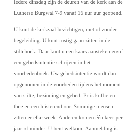
Iedere dinsdag zijn de deuren van de kerk aan de
Lutherse Burgwal 7-9 vanaf 16 uur uur geopend.
U kunt de kerkzaal bezichtigen, met of zonder
begeleiding. U kunt rustig gaan zitten in de
stiltehoek. Daar kunt u een kaars aansteken en/of
een gebedsintentie schrijven in het
voorbedenboek. Uw gebedsintentie wordt dan
opgenomen in de voorbeden tijdens het moment
van stilte, bezinning en gebed. Er is koffie en
thee en een luisterend oor. Sommige mensen
zitten er elke week. Anderen komen één keer per
jaar of minder. U bent welkom. Aanmelding is