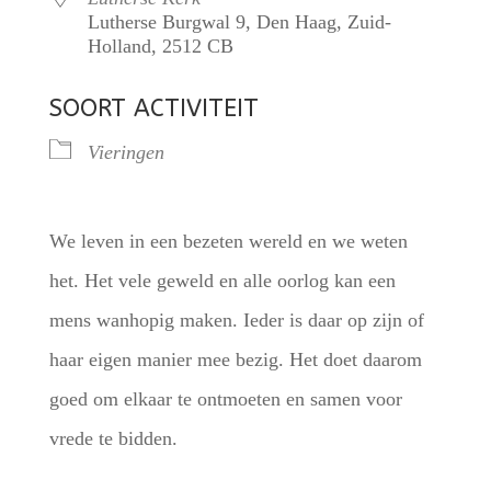
Lutherse Burgwal 9, Den Haag, Zuid-
Holland, 2512 CB
SOORT ACTIVITEIT
Vieringen
We leven in een bezeten wereld en we weten
het. Het vele geweld en alle oorlog kan een
mens wanhopig maken. Ieder is daar op zijn of
haar eigen manier mee bezig. Het doet daarom
goed om elkaar te ontmoeten en samen voor
vrede te bidden.