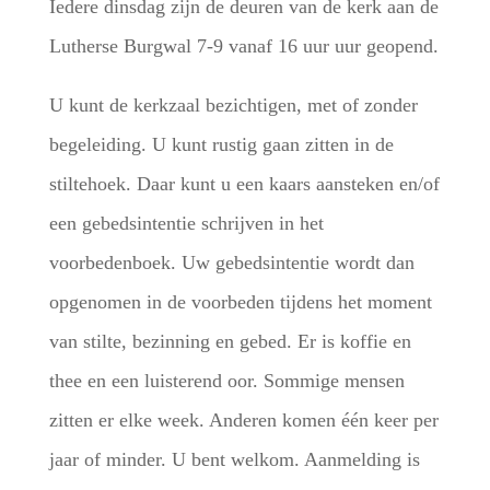
Iedere dinsdag zijn de deuren van de kerk aan de
Lutherse Burgwal 7-9 vanaf 16 uur uur geopend.
U kunt de kerkzaal bezichtigen, met of zonder
begeleiding. U kunt rustig gaan zitten in de
stiltehoek. Daar kunt u een kaars aansteken en/of
een gebedsintentie schrijven in het
voorbedenboek. Uw gebedsintentie wordt dan
opgenomen in de voorbeden tijdens het moment
van stilte, bezinning en gebed. Er is koffie en
thee en een luisterend oor. Sommige mensen
zitten er elke week. Anderen komen één keer per
jaar of minder. U bent welkom. Aanmelding is