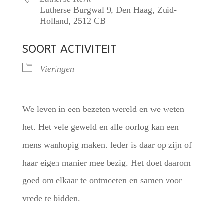
Lutherse Burgwal 9, Den Haag, Zuid-
Holland, 2512 CB
SOORT ACTIVITEIT
Vieringen
We leven in een bezeten wereld en we weten
het. Het vele geweld en alle oorlog kan een
mens wanhopig maken. Ieder is daar op zijn of
haar eigen manier mee bezig. Het doet daarom
goed om elkaar te ontmoeten en samen voor
vrede te bidden.