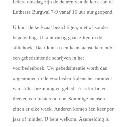
Iedere dinsdag zijn de deuren van de kerk aan de
Lutherse Burgwal 7-9 vanaf 16 uur uur geopend.
U kunt de kerkzaal bezichtigen, met of zonder
begeleiding. U kunt rustig gaan zitten in de
stiltehoek. Daar kunt u een kaars aansteken en/of
een gebedsintentie schrijven in het
voorbedenboek. Uw gebedsintentie wordt dan
opgenomen in de voorbeden tijdens het moment
van stilte, bezinning en gebed. Er is koffie en
thee en een luisterend oor. Sommige mensen
zitten er elke week. Anderen komen één keer per
jaar of minder. U bent welkom. Aanmelding is