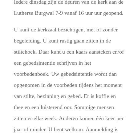
Iedere dinsdag zijn de deuren van de kerk aan de
Lutherse Burgwal 7-9 vanaf 16 uur uur geopend.
U kunt de kerkzaal bezichtigen, met of zonder
begeleiding. U kunt rustig gaan zitten in de
stiltehoek. Daar kunt u een kaars aansteken en/of
een gebedsintentie schrijven in het
voorbedenboek. Uw gebedsintentie wordt dan
opgenomen in de voorbeden tijdens het moment
van stilte, bezinning en gebed. Er is koffie en
thee en een luisterend oor. Sommige mensen
zitten er elke week. Anderen komen één keer per
jaar of minder. U bent welkom. Aanmelding is