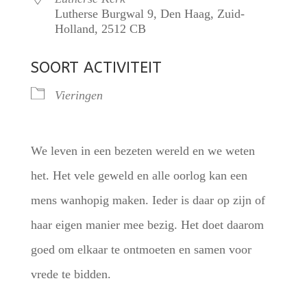
Lutherse Burgwal 9, Den Haag, Zuid-
Holland, 2512 CB
SOORT ACTIVITEIT
Vieringen
We leven in een bezeten wereld en we weten
het. Het vele geweld en alle oorlog kan een
mens wanhopig maken. Ieder is daar op zijn of
haar eigen manier mee bezig. Het doet daarom
goed om elkaar te ontmoeten en samen voor
vrede te bidden.