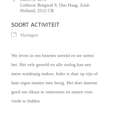
Lutherse Burgwal 9, Den Haag, Zuid-
Holland, 2512 CB
SOORT ACTIVITEIT
Vieringen
We leven in een bezeten wereld en we weten
het. Het vele geweld en alle oorlog kan een
mens wanhopig maken. Ieder is daar op zijn of
haar eigen manier mee bezig. Het doet daarom
goed om elkaar te ontmoeten en samen voor
vrede te bidden.