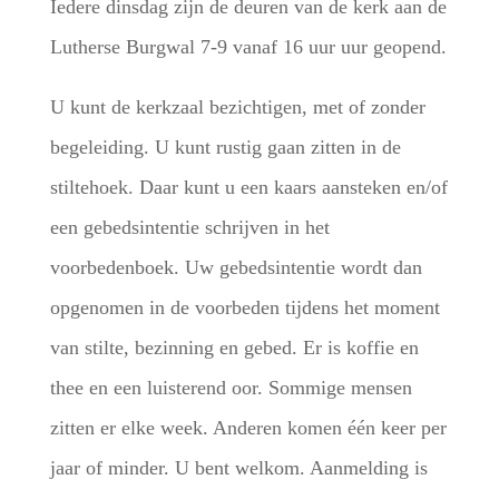
Iedere dinsdag zijn de deuren van de kerk aan de
Lutherse Burgwal 7-9 vanaf 16 uur uur geopend.
U kunt de kerkzaal bezichtigen, met of zonder
begeleiding. U kunt rustig gaan zitten in de
stiltehoek. Daar kunt u een kaars aansteken en/of
een gebedsintentie schrijven in het
voorbedenboek. Uw gebedsintentie wordt dan
opgenomen in de voorbeden tijdens het moment
van stilte, bezinning en gebed. Er is koffie en
thee en een luisterend oor. Sommige mensen
zitten er elke week. Anderen komen één keer per
jaar of minder. U bent welkom. Aanmelding is