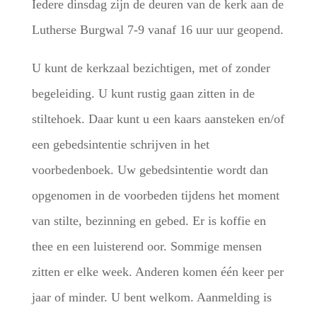
Iedere dinsdag zijn de deuren van de kerk aan de
Lutherse Burgwal 7-9 vanaf 16 uur uur geopend.
U kunt de kerkzaal bezichtigen, met of zonder
begeleiding. U kunt rustig gaan zitten in de
stiltehoek. Daar kunt u een kaars aansteken en/of
een gebedsintentie schrijven in het
voorbedenboek. Uw gebedsintentie wordt dan
opgenomen in de voorbeden tijdens het moment
van stilte, bezinning en gebed. Er is koffie en
thee en een luisterend oor. Sommige mensen
zitten er elke week. Anderen komen één keer per
jaar of minder. U bent welkom. Aanmelding is