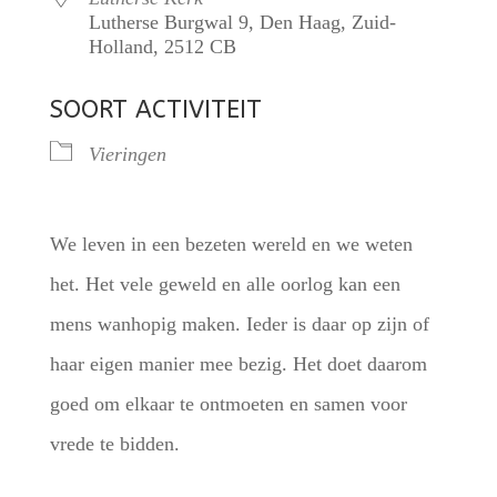
Lutherse Burgwal 9, Den Haag, Zuid-
Holland, 2512 CB
SOORT ACTIVITEIT
Vieringen
We leven in een bezeten wereld en we weten
het. Het vele geweld en alle oorlog kan een
mens wanhopig maken. Ieder is daar op zijn of
haar eigen manier mee bezig. Het doet daarom
goed om elkaar te ontmoeten en samen voor
vrede te bidden.