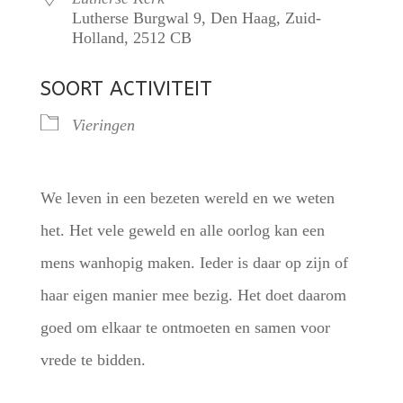
Lutherse Burgwal 9, Den Haag, Zuid-
Holland, 2512 CB
SOORT ACTIVITEIT
Vieringen
We leven in een bezeten wereld en we weten
het. Het vele geweld en alle oorlog kan een
mens wanhopig maken. Ieder is daar op zijn of
haar eigen manier mee bezig. Het doet daarom
goed om elkaar te ontmoeten en samen voor
vrede te bidden.