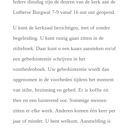
Iedere dinsdag zijn de deuren van de kerk aan de
Lutherse Burgwal 7-9 vanaf 16 uur uur geopend.
U kunt de kerkzaal bezichtigen, met of zonder
begeleiding. U kunt rustig gaan zitten in de
stiltehoek. Daar kunt u een kaars aansteken en/of
een gebedsintentie schrijven in het
voorbedenboek. Uw gebedsintentie wordt dan
opgenomen in de voorbeden tijdens het moment
van stilte, bezinning en gebed. Er is koffie en
thee en een luisterend oor. Sommige mensen
zitten er elke week. Anderen komen één keer per
jaar of minder. U bent welkom. Aanmelding is