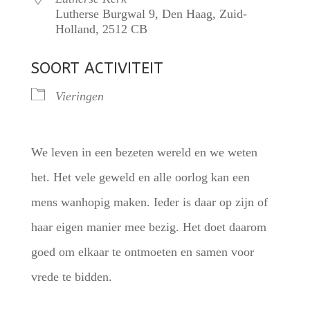
Lutherse Burgwal 9, Den Haag, Zuid-
Holland, 2512 CB
SOORT ACTIVITEIT
Vieringen
We leven in een bezeten wereld en we weten
het. Het vele geweld en alle oorlog kan een
mens wanhopig maken. Ieder is daar op zijn of
haar eigen manier mee bezig. Het doet daarom
goed om elkaar te ontmoeten en samen voor
vrede te bidden.