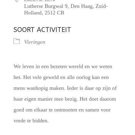
Lutherse Burgwal 9, Den Haag, Zuid-
Holland, 2512 CB
SOORT ACTIVITEIT
Vieringen
We leven in een bezeten wereld en we weten
het. Het vele geweld en alle oorlog kan een
mens wanhopig maken. Ieder is daar op zijn of
haar eigen manier mee bezig. Het doet daarom
goed om elkaar te ontmoeten en samen voor
vrede te bidden.