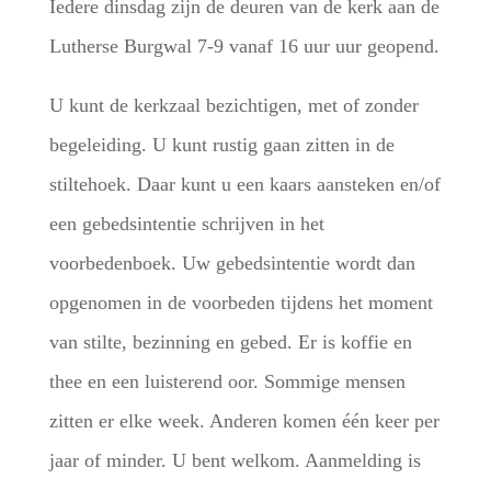
Iedere dinsdag zijn de deuren van de kerk aan de
Lutherse Burgwal 7-9 vanaf 16 uur uur geopend.
U kunt de kerkzaal bezichtigen, met of zonder
begeleiding. U kunt rustig gaan zitten in de
stiltehoek. Daar kunt u een kaars aansteken en/of
een gebedsintentie schrijven in het
voorbedenboek. Uw gebedsintentie wordt dan
opgenomen in de voorbeden tijdens het moment
van stilte, bezinning en gebed. Er is koffie en
thee en een luisterend oor. Sommige mensen
zitten er elke week. Anderen komen één keer per
jaar of minder. U bent welkom. Aanmelding is