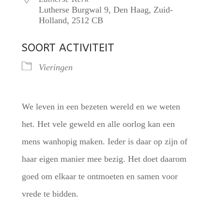
Lutherse Burgwal 9, Den Haag, Zuid-
Holland, 2512 CB
SOORT ACTIVITEIT
Vieringen
We leven in een bezeten wereld en we weten
het. Het vele geweld en alle oorlog kan een
mens wanhopig maken. Ieder is daar op zijn of
haar eigen manier mee bezig. Het doet daarom
goed om elkaar te ontmoeten en samen voor
vrede te bidden.