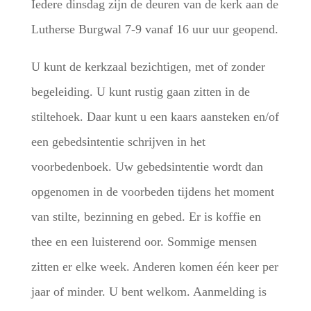
Iedere dinsdag zijn de deuren van de kerk aan de
Lutherse Burgwal 7-9 vanaf 16 uur uur geopend.
U kunt de kerkzaal bezichtigen, met of zonder
begeleiding. U kunt rustig gaan zitten in de
stiltehoek. Daar kunt u een kaars aansteken en/of
een gebedsintentie schrijven in het
voorbedenboek. Uw gebedsintentie wordt dan
opgenomen in de voorbeden tijdens het moment
van stilte, bezinning en gebed. Er is koffie en
thee en een luisterend oor. Sommige mensen
zitten er elke week. Anderen komen één keer per
jaar of minder. U bent welkom. Aanmelding is