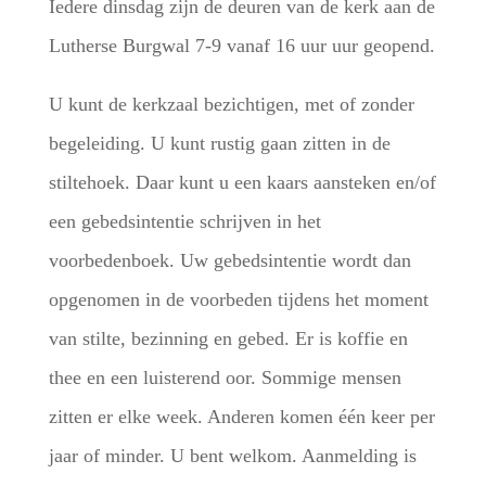
Iedere dinsdag zijn de deuren van de kerk aan de
Lutherse Burgwal 7-9 vanaf 16 uur uur geopend.
U kunt de kerkzaal bezichtigen, met of zonder
begeleiding. U kunt rustig gaan zitten in de
stiltehoek. Daar kunt u een kaars aansteken en/of
een gebedsintentie schrijven in het
voorbedenboek. Uw gebedsintentie wordt dan
opgenomen in de voorbeden tijdens het moment
van stilte, bezinning en gebed. Er is koffie en
thee en een luisterend oor. Sommige mensen
zitten er elke week. Anderen komen één keer per
jaar of minder. U bent welkom. Aanmelding is