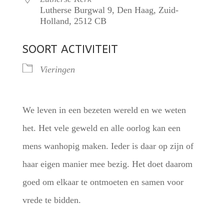
Lutherse Burgwal 9, Den Haag, Zuid-
Holland, 2512 CB
SOORT ACTIVITEIT
Vieringen
We leven in een bezeten wereld en we weten
het. Het vele geweld en alle oorlog kan een
mens wanhopig maken. Ieder is daar op zijn of
haar eigen manier mee bezig. Het doet daarom
goed om elkaar te ontmoeten en samen voor
vrede te bidden.