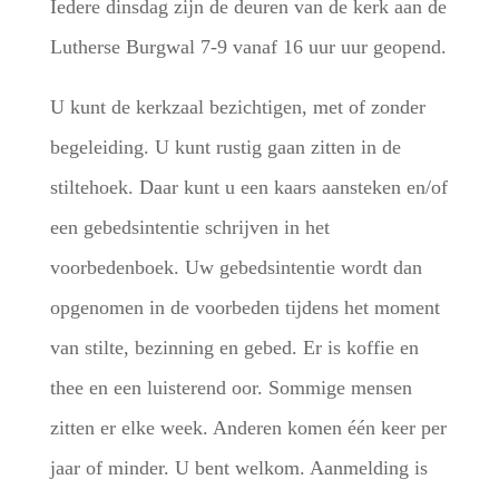
Iedere dinsdag zijn de deuren van de kerk aan de
Lutherse Burgwal 7-9 vanaf 16 uur uur geopend.
U kunt de kerkzaal bezichtigen, met of zonder
begeleiding. U kunt rustig gaan zitten in de
stiltehoek. Daar kunt u een kaars aansteken en/of
een gebedsintentie schrijven in het
voorbedenboek. Uw gebedsintentie wordt dan
opgenomen in de voorbeden tijdens het moment
van stilte, bezinning en gebed. Er is koffie en
thee en een luisterend oor. Sommige mensen
zitten er elke week. Anderen komen één keer per
jaar of minder. U bent welkom. Aanmelding is