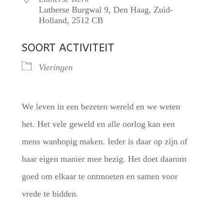
Lutherse Burgwal 9, Den Haag, Zuid-
Holland, 2512 CB
SOORT ACTIVITEIT
Vieringen
We leven in een bezeten wereld en we weten
het. Het vele geweld en alle oorlog kan een
mens wanhopig maken. Ieder is daar op zijn of
haar eigen manier mee bezig. Het doet daarom
goed om elkaar te ontmoeten en samen voor
vrede te bidden.