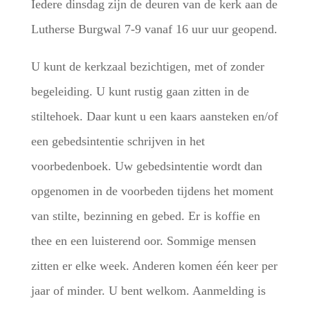
Iedere dinsdag zijn de deuren van de kerk aan de
Lutherse Burgwal 7-9 vanaf 16 uur uur geopend.
U kunt de kerkzaal bezichtigen, met of zonder
begeleiding. U kunt rustig gaan zitten in de
stiltehoek. Daar kunt u een kaars aansteken en/of
een gebedsintentie schrijven in het
voorbedenboek. Uw gebedsintentie wordt dan
opgenomen in de voorbeden tijdens het moment
van stilte, bezinning en gebed. Er is koffie en
thee en een luisterend oor. Sommige mensen
zitten er elke week. Anderen komen één keer per
jaar of minder. U bent welkom. Aanmelding is