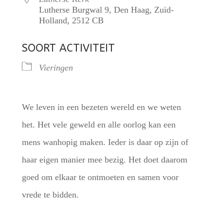
Lutherse Burgwal 9, Den Haag, Zuid-
Holland, 2512 CB
SOORT ACTIVITEIT
Vieringen
We leven in een bezeten wereld en we weten
het. Het vele geweld en alle oorlog kan een
mens wanhopig maken. Ieder is daar op zijn of
haar eigen manier mee bezig. Het doet daarom
goed om elkaar te ontmoeten en samen voor
vrede te bidden.