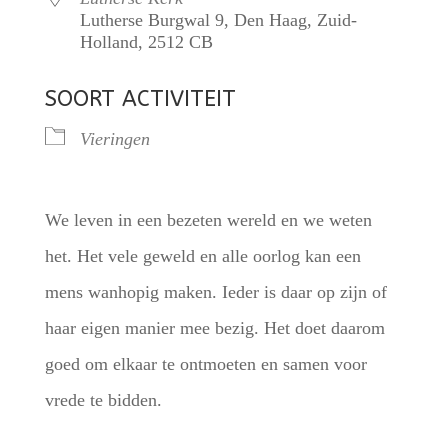
Lutherse Burgwal 9, Den Haag, Zuid-
Holland, 2512 CB
SOORT ACTIVITEIT
Vieringen
We leven in een bezeten wereld en we weten
het. Het vele geweld en alle oorlog kan een
mens wanhopig maken. Ieder is daar op zijn of
haar eigen manier mee bezig. Het doet daarom
goed om elkaar te ontmoeten en samen voor
vrede te bidden.