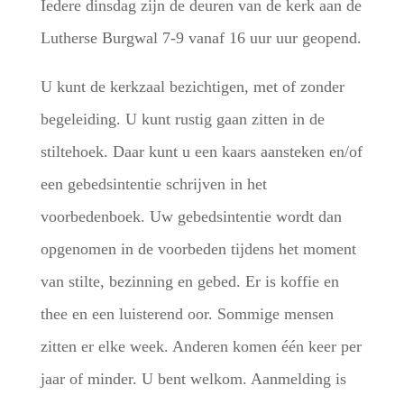
Iedere dinsdag zijn de deuren van de kerk aan de
Lutherse Burgwal 7-9 vanaf 16 uur uur geopend.
U kunt de kerkzaal bezichtigen, met of zonder
begeleiding. U kunt rustig gaan zitten in de
stiltehoek. Daar kunt u een kaars aansteken en/of
een gebedsintentie schrijven in het
voorbedenboek. Uw gebedsintentie wordt dan
opgenomen in de voorbeden tijdens het moment
van stilte, bezinning en gebed. Er is koffie en
thee en een luisterend oor. Sommige mensen
zitten er elke week. Anderen komen één keer per
jaar of minder. U bent welkom. Aanmelding is