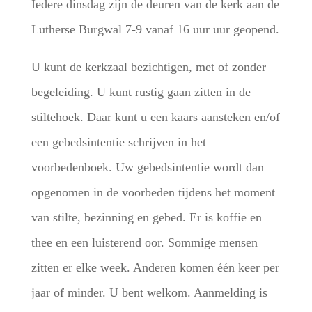
Iedere dinsdag zijn de deuren van de kerk aan de
Lutherse Burgwal 7-9 vanaf 16 uur uur geopend.
U kunt de kerkzaal bezichtigen, met of zonder
begeleiding. U kunt rustig gaan zitten in de
stiltehoek. Daar kunt u een kaars aansteken en/of
een gebedsintentie schrijven in het
voorbedenboek. Uw gebedsintentie wordt dan
opgenomen in de voorbeden tijdens het moment
van stilte, bezinning en gebed. Er is koffie en
thee en een luisterend oor. Sommige mensen
zitten er elke week. Anderen komen één keer per
jaar of minder. U bent welkom. Aanmelding is