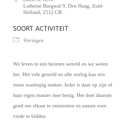
Lutherse Burgwal 9, Den Haag, Zuid-
Holland, 2512 CB
SOORT ACTIVITEIT
Vieringen
We leven in een bezeten wereld en we weten
het. Het vele geweld en alle oorlog kan een
mens wanhopig maken. Ieder is daar op zijn of
haar eigen manier mee bezig. Het doet daarom
goed om elkaar te ontmoeten en samen voor
vrede te bidden.