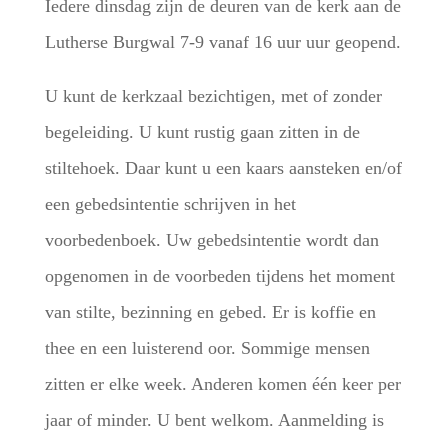
Iedere dinsdag zijn de deuren van de kerk aan de
Lutherse Burgwal 7-9 vanaf 16 uur uur geopend.
U kunt de kerkzaal bezichtigen, met of zonder
begeleiding. U kunt rustig gaan zitten in de
stiltehoek. Daar kunt u een kaars aansteken en/of
een gebedsintentie schrijven in het
voorbedenboek. Uw gebedsintentie wordt dan
opgenomen in de voorbeden tijdens het moment
van stilte, bezinning en gebed. Er is koffie en
thee en een luisterend oor. Sommige mensen
zitten er elke week. Anderen komen één keer per
jaar of minder. U bent welkom. Aanmelding is