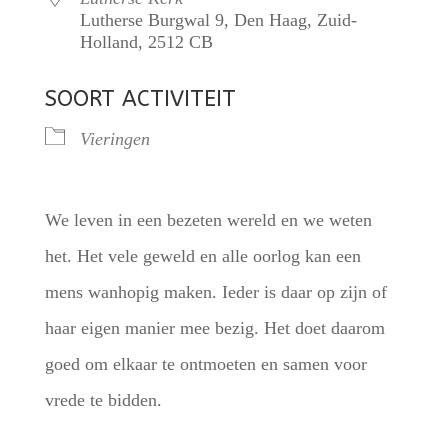
Lutherse Burgwal 9, Den Haag, Zuid-
Holland, 2512 CB
SOORT ACTIVITEIT
Vieringen
We leven in een bezeten wereld en we weten
het. Het vele geweld en alle oorlog kan een
mens wanhopig maken. Ieder is daar op zijn of
haar eigen manier mee bezig. Het doet daarom
goed om elkaar te ontmoeten en samen voor
vrede te bidden.