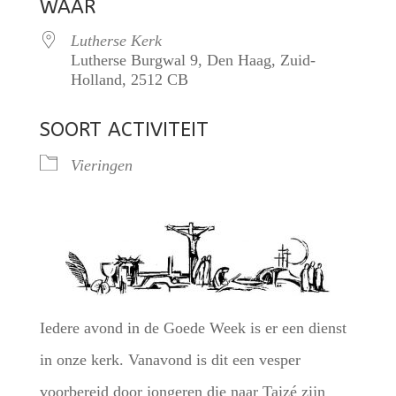
WAAR
Lutherse Kerk
Lutherse Burgwal 9, Den Haag, Zuid-
Holland, 2512 CB
SOORT ACTIVITEIT
Vieringen
Iedere avond in de Goede Week is er een dienst
in onze kerk. Vanavond is dit een vesper
voorbereid door jongeren die naar Taizé zijn