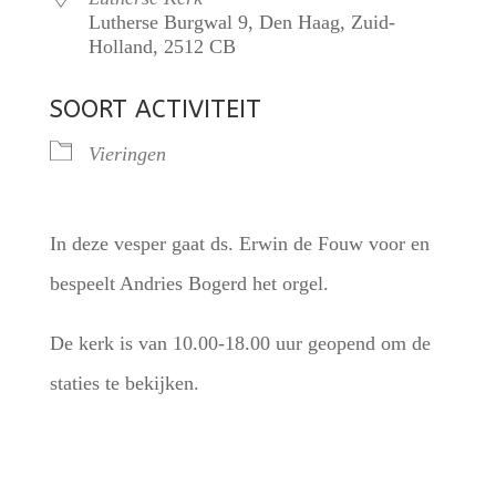
Lutherse Burgwal 9, Den Haag, Zuid-
Holland, 2512 CB
SOORT ACTIVITEIT
Vieringen
In deze vesper gaat ds. Erwin de Fouw voor en
bespeelt Andries Bogerd het orgel.
De kerk is van 10.00-18.00 uur geopend om de
staties te bekijken.