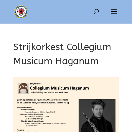
Strijkorkest Collegium
Musicum Haganum