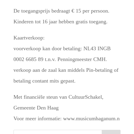
De toegangsprijs bedraagt € 15 per persoon.
Kinderen tot 16 jaar hebben gratis toegang.
Kaartverkoop:
voorverkoop kan door betaling: NL43 INGB
0002 6685 89 t.n.v. Penningmeester CMH.
verkoop aan de zaal kan middels Pin-betaling of
betaling contant mits gepast.
Met financiële steun van CultuurSchakel,
Gemeente Den Haag
Voor meer informatie: www.musicumhaganum.n