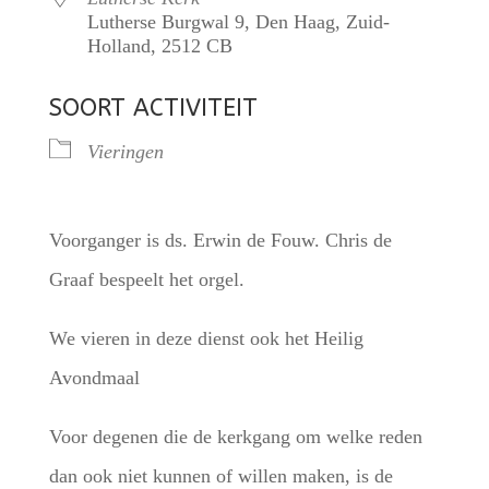
Lutherse Burgwal 9, Den Haag, Zuid-
Holland, 2512 CB
SOORT ACTIVITEIT
Vieringen
Voorganger is ds. Erwin de Fouw. Chris de
Graaf bespeelt het orgel.
We vieren in deze dienst ook het Heilig
Avondmaal
Voor degenen die de kerkgang om welke reden
dan ook niet kunnen of willen maken, is de