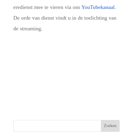
eredienst mee te vieren via ons
YouTubekanaal
.
De orde van dienst vindt u in de toelichting van
de streaming.