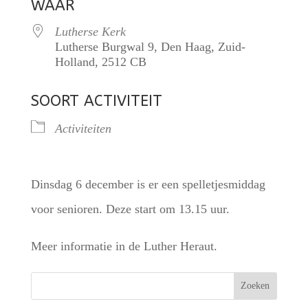
WAAR
Lutherse Kerk
Lutherse Burgwal 9, Den Haag, Zuid-
Holland, 2512 CB
SOORT ACTIVITEIT
Activiteiten
Dinsdag 6 december is er een spelletjesmiddag
voor senioren. Deze start om 13.15 uur.
Meer informatie in de Luther Heraut.