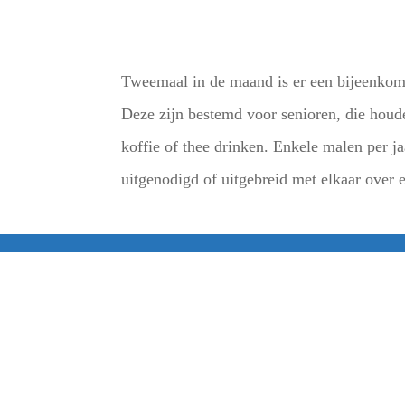
Tweemaal in de maand is er een bijeenkoms
Deze zijn bestemd voor senioren, die houde
koffie of thee drinken. Enkele malen per ja
uitgenodigd of uitgebreid met elkaar over 