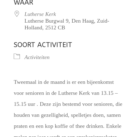
WAAR
Lutherse Kerk
Lutherse Burgwal 9, Den Haag, Zuid-
Holland, 2512 CB
SOORT ACTIVITEIT
Activiteiten
Tweemaal in de maand is er een bijeenkomst
voor senioren in de Lutherse Kerk van 13.15 –
15.15 uur . Deze zijn bestemd voor senioren, die
houden van gezelligheid, spelletjes doen, samen
praten en een kop koffie of thee drinken. Enkele