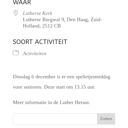
WAAR
Lutherse Kerk
Lutherse Burgwal 9, Den Haag, Zuid-
Holland, 2512 CB
SOORT ACTIVITEIT
Activiteiten
Dinsdag 6 december is er een spelletjesmiddag
voor senioren. Deze start om 13.15 uur.
Meer informatie in de Luther Heraut.