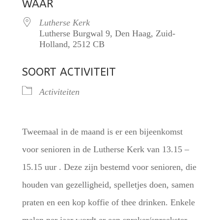
WAAR
Lutherse Kerk
Lutherse Burgwal 9, Den Haag, Zuid-
Holland, 2512 CB
SOORT ACTIVITEIT
Activiteiten
Tweemaal in de maand is er een bijeenkomst
voor senioren in de Lutherse Kerk van 13.15 –
15.15 uur . Deze zijn bestemd voor senioren, die
houden van gezelligheid, spelletjes doen, samen
praten en een kop koffie of thee drinken. Enkele