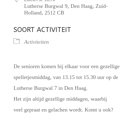
Lutherse Burgwal 9, Den Haag, Zuid-
Holland, 2512 CB
SOORT ACTIVITEIT
Activiteiten
De senioren komen bij elkaar voor een gezellige
spelletjesmiddag, van 13.15 tot 15.30 uur op de
Lutherse Burgwal 7 in Den Haag.
Het zijn altijd gezellige middagen, waarbij
veel gepraat en gelachen wordt. Komt u ook?